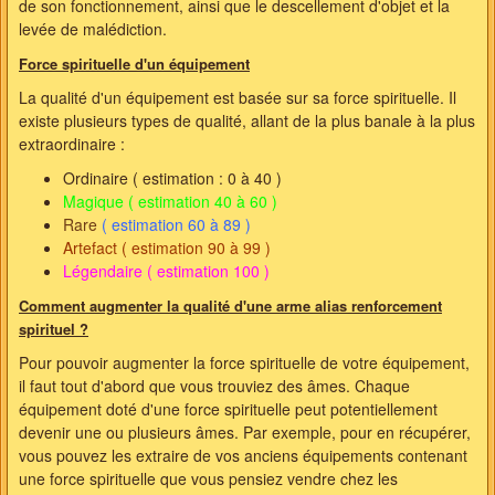
de son fonctionnement, ainsi que le descellement d'objet et la
levée de malédiction.
Force spirituelle d'un équipement
La qualité d'un équipement est basée sur sa force spirituelle. Il
existe plusieurs types de qualité, allant de la plus banale à la plus
extraordinaire :
Ordinaire ( estimation : 0 à 40 )
Magique ( estimation 40 à 60 )
Rare
( estimation 60 à 89 )
Artefact ( estimation 90 à 99 )
Légendaire
( estimation 100 )
Comment augmenter la qualité d'une arme alias renforcement
spirituel ?
Pour pouvoir augmenter la force spirituelle de votre équipement,
il faut tout d'abord que vous trouviez des âmes. Chaque
équipement doté d'une force spirituelle peut potentiellement
devenir une ou plusieurs âmes. Par exemple, pour en récupérer,
vous pouvez les extraire de vos anciens équipements contenant
une force spirituelle que vous pensiez vendre chez les