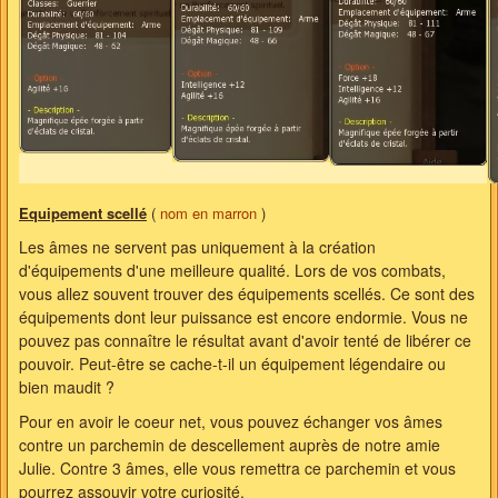
Equipement scellé
(
nom en marron
)
Les âmes ne servent pas uniquement à la création
d'équipements d'une meilleure qualité. Lors de vos combats,
vous allez souvent trouver des équipements scellés. Ce sont des
équipements dont leur puissance est encore endormie. Vous ne
pouvez pas connaître le résultat avant d'avoir tenté de libérer ce
pouvoir. Peut-être se cache-t-il un équipement légendaire ou
bien maudit ?
Pour en avoir le coeur net, vous pouvez échanger vos âmes
contre un parchemin de descellement auprès de notre amie
Julie. Contre 3 âmes, elle vous remettra ce parchemin et vous
pourrez assouvir votre curiosité.