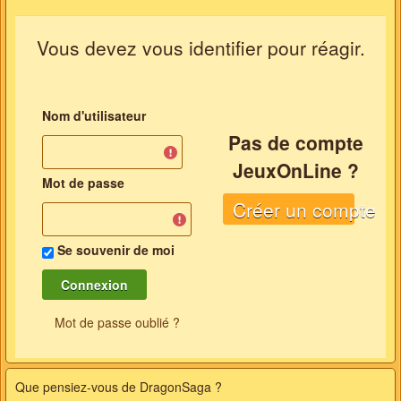
Vous devez vous identifier pour réagir.
Nom d'utilisateur
Pas de compte
JeuxOnLine ?
Mot de passe
Créer un compte
Se souvenir de moi
Mot de passe oublié ?
Que pensiez-vous de
DragonSaga
?