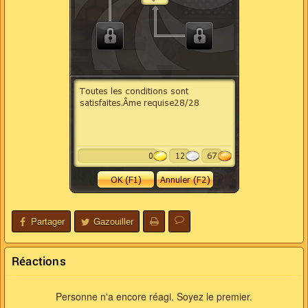
Partager
Gazouiller
Réactions
Personne n'a encore réagi. Soyez le premier.