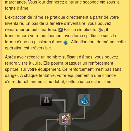
marchands. Vous leur donnerez ainsi une seconde vie sous la
forme d'âme.
L'extraction de l'âme se pratique directement à partir de votre
inventaire. En bas de la fenêtre d'inventaire, vous pouvez
remarquer un petit marteau.
Par un simple clic
, il
transformera votre équipement avec force spirituelle sous la
forme d'une ou plusieurs âmes
. Attention tout de même, cette
opération est irréversible.
Après avoir récolté un nombre suffisant d'âmes, vous pouvez
rendre visite à
Julie
. Elle pourra pratiquer un renforcement
spirituel sur votre équipement. Ce renforcement n'est pas sans
danger. A chaque tentative, votre équipement a une chance
d'être détruit, même si au début, cette chance est minime.