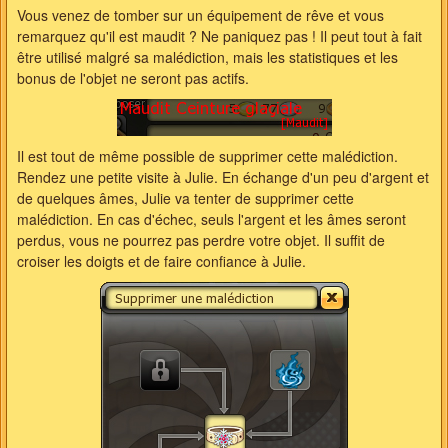
Vous venez de tomber sur un équipement de rêve et vous
remarquez qu'il est maudit ? Ne paniquez pas ! Il peut tout à fait
être utilisé malgré sa malédiction, mais les statistiques et les
bonus de l'objet ne seront pas actifs.
Il est tout de même possible de supprimer cette malédiction.
Rendez une petite visite à Julie. En échange d'un peu d'argent et
de quelques âmes, Julie va tenter de supprimer cette
malédiction. En cas d'échec, seuls l'argent et les âmes seront
perdus, vous ne pourrez pas perdre votre objet. Il suffit de
croiser les doigts et de faire confiance à Julie.