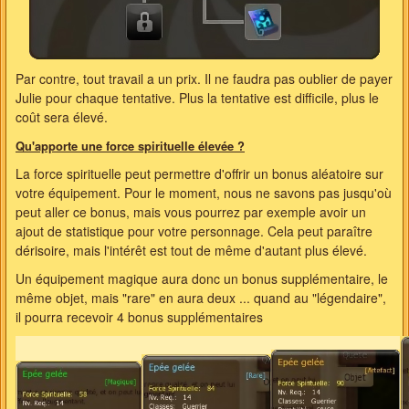
Par contre, tout travail a un prix. Il ne faudra pas oublier de payer
Julie pour chaque tentative. Plus la tentative est difficile, plus le
coût sera élevé.
Qu'apporte une force spirituelle élevée ?
La force spirituelle peut permettre d'offrir un bonus aléatoire sur
votre équipement. Pour le moment, nous ne savons pas jusqu'où
peut aller ce bonus, mais vous pourrez par exemple avoir un
ajout de statistique pour votre personnage. Cela peut paraître
dérisoire, mais l'intérêt est tout de même d'autant plus élevé.
Un équipement magique aura donc un bonus supplémentaire, le
même objet, mais "rare" en aura deux ... quand au "légendaire",
il pourra recevoir 4 bonus supplémentaires