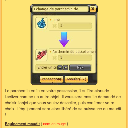
Le parchemin enfin en votre possession, il suffira alors de
l'activer comme un autre objet. Il vous sera ensuite demandé de
choisir l'objet que vous voulez desceller, puis confirmer votre
choix. L'équipement sera alors libéré de sa puissance ou maudit
!
)
Equipement maudit
(
nom en rouge