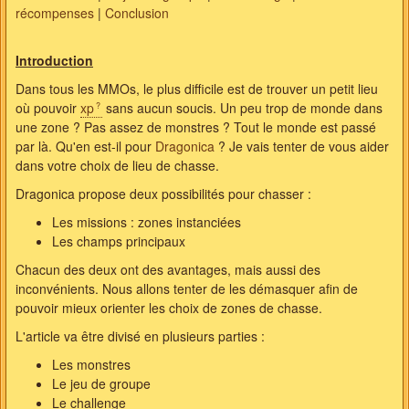
récompenses
|
Conclusion
Introduction
Dans tous les MMOs, le plus difficile est de trouver un petit lieu
où pouvoir
xp
sans aucun soucis. Un peu trop de monde dans
une zone ? Pas assez de monstres ? Tout le monde est passé
par là. Qu'en est-il pour
Dragonica
? Je vais tenter de vous aider
dans votre choix de lieu de chasse.
Dragonica propose deux possibilités pour chasser :
Les missions : zones instanciées
Les champs principaux
Chacun des deux ont des avantages, mais aussi des
inconvénients. Nous allons tenter de les démasquer afin de
pouvoir mieux orienter les choix de zones de chasse.
L'article va être divisé en plusieurs parties :
Les monstres
Le jeu de groupe
Le challenge