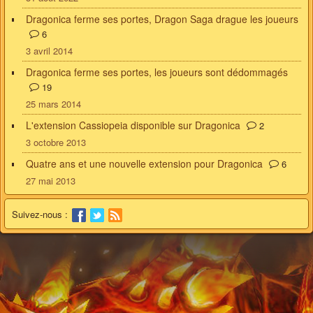
Dragonica ferme ses portes, Dragon Saga drague les joueurs
6
3 avril 2014
Dragonica ferme ses portes, les joueurs sont dédommagés
19
25 mars 2014
L'extension Cassiopeia disponible sur Dragonica
2
3 octobre 2013
Quatre ans et une nouvelle extension pour Dragonica
6
27 mai 2013
Suivez-nous :