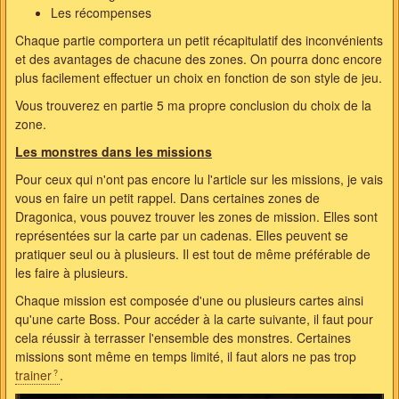
Les récompenses
Chaque partie comportera un petit récapitulatif des inconvénients
et des avantages de chacune des zones. On pourra donc encore
plus facilement effectuer un choix en fonction de son style de jeu.
Vous trouverez en partie 5 ma propre conclusion du choix de la
zone.
Les monstres dans les missions
Pour ceux qui n'ont pas encore lu l'article sur les missions, je vais
vous en faire un petit rappel. Dans certaines zones de
Dragonica, vous pouvez trouver les zones de mission. Elles sont
représentées sur la carte par un cadenas. Elles peuvent se
pratiquer seul ou à plusieurs. Il est tout de même préférable de
les faire à plusieurs.
Chaque mission est composée d'une ou plusieurs cartes ainsi
qu'une carte Boss. Pour accéder à la carte suivante, il faut pour
cela réussir à terrasser l'ensemble des monstres. Certaines
missions sont même en temps limité, il faut alors ne pas trop
trainer
.