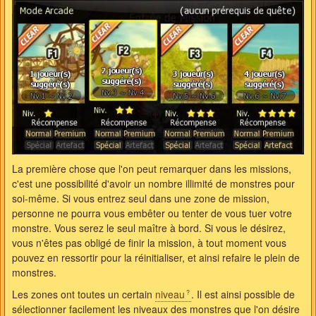
La première chose que l'on peut remarquer dans les missions,
c'est une possibilité d'avoir un nombre illimité de monstres pour
soi-même. Si vous entrez seul dans une zone de mission,
personne ne pourra vous embêter ou tenter de vous tuer votre
monstre. Vous serez le seul maître à bord. Si vous le désirez,
vous n'êtes pas obligé de finir la mission, à tout moment vous
pouvez en ressortir pour la réinitialiser, et ainsi refaire le plein de
monstres.
Les zones ont toutes un certain
niveau
. Il est ainsi possible de
sélectionner facilement les niveaux des monstres que l'on désire