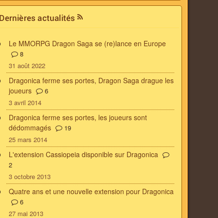
Dernières actualités
Le MMORPG Dragon Saga se (re)lance en Europe
8
31 août 2022
Dragonica ferme ses portes, Dragon Saga drague les
joueurs
6
3 avril 2014
Dragonica ferme ses portes, les joueurs sont
dédommagés
19
25 mars 2014
L'extension Cassiopeia disponible sur Dragonica
2
3 octobre 2013
Quatre ans et une nouvelle extension pour Dragonica
6
27 mai 2013