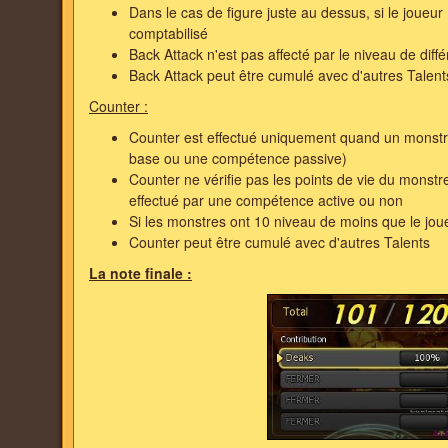
Dans le cas de figure juste au dessus, si le joueur
comptabilisé
Back Attack n'est pas affecté par le niveau de diff
Back Attack peut être cumulé avec d'autres Talent
Counter :
Counter est effectué uniquement quand un monstr
base ou une compétence passive)
Counter ne vérifie pas les points de vie du monstre
effectué par une compétence active ou non
Si les monstres ont 10 niveau de moins que le jou
Counter peut être cumulé avec d'autres Talents
La note finale
: