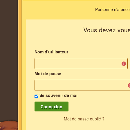
Personne n'a encor
Vous devez vous i
Nom d'utilisateur
Mot de passe
Se souvenir de moi
Mot de passe oublié ?