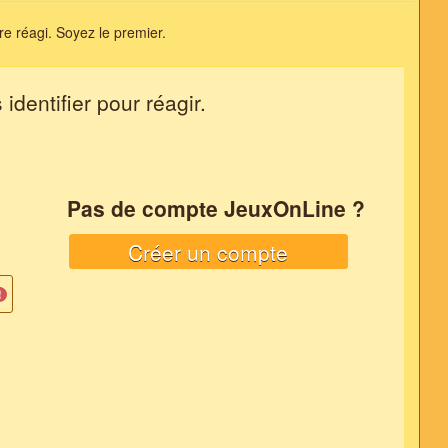
e réagi. Soyez le premier.
dentifier pour réagir.
Pas de compte JeuxOnLine ?
Créer un compte