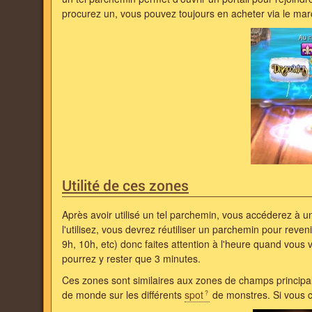
procurez un, vous pouvez toujours en acheter via le ma
Utilité de ces zones
Après avoir utilisé un tel parchemin, vous accéderez à un
l'utilisez, vous devrez réutiliser un parchemin pour reven
9h, 10h, etc) donc faites attention à l'heure quand vous
pourrez y rester que 3 minutes.
Ces zones sont similaires aux zones de champs principal
de monde sur les différents
spot
de monstres. Si vous c