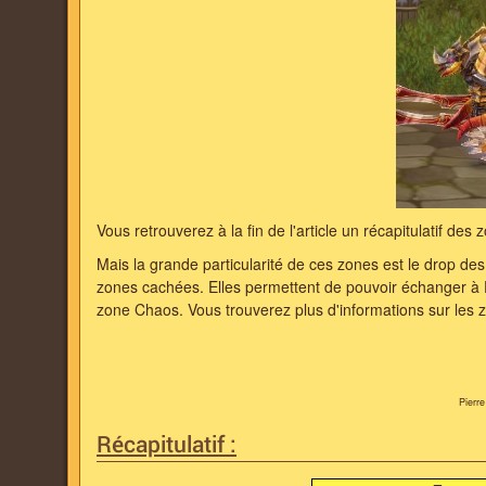
Vous retrouverez à la fin de l'article un récapitulatif des
Mais la grande particularité de ces zones est le drop de
zones cachées. Elles permettent de pouvoir échanger à 
zone Chaos. Vous trouverez plus d'informations sur les 
Pierr
Récapitulatif :