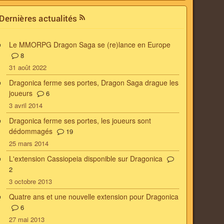
Dernières actualités
Le MMORPG Dragon Saga se (re)lance en Europe
8
31 août 2022
Dragonica ferme ses portes, Dragon Saga drague les
joueurs
6
3 avril 2014
Dragonica ferme ses portes, les joueurs sont
dédommagés
19
25 mars 2014
L'extension Cassiopeia disponible sur Dragonica
2
3 octobre 2013
Quatre ans et une nouvelle extension pour Dragonica
6
27 mai 2013