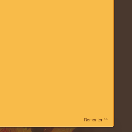
Remonter ^^